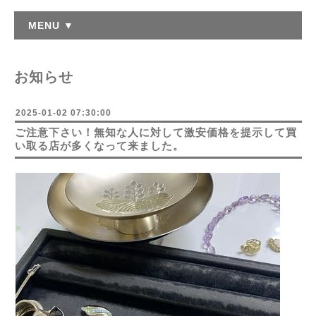
MENU ▼
お知らせ
2025-01-02 07:30:00
ご注意下さい！無知な人に対して激安価格を提示して買
い取る店が多くなって来ました。