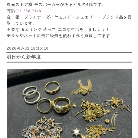
東光ストア横 モスバーガーがあるビルの4階です。
電話
011-788-7148
金・銀・プラチナ・ダイヤモンド・ジュエリー・ブランド品を買
取しています。
不要な18金リング 売って エコな生活をしましょう！
チラシやネット広告に経費を使わず高く買取してます。
2026-03-31 18:15:10
明日から新年度