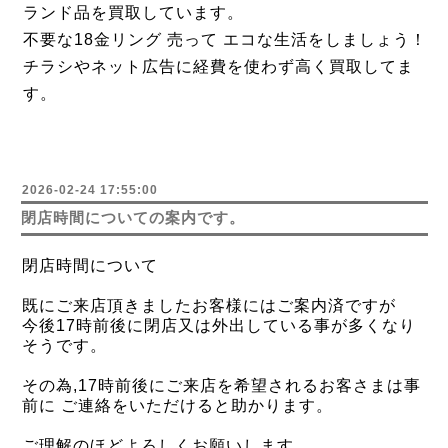
ランド品を買取しています。
不要な18金リング 売って エコな生活をしましょう！
チラシやネット広告に経費を使わず高く買取してま
す。
2026-02-24 17:55:00
閉店時間についての案内です。
閉店時間について
既にご来店頂きましたお客様にはご案内済ですが
今後17時前後に閉店又は外出している事が多くなり
そうです。
その為,
17時前後にご来店を希望される
お客さまは事
前に ご連絡をいただけると助かります。
ご理解のほどよろしくお願いします。