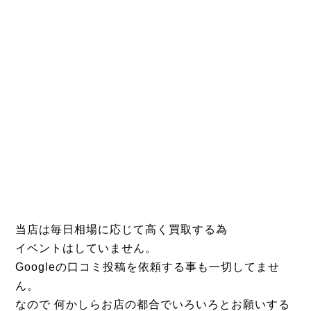
当店は毎日相場に応じて高く買取する為
イベントはしていません。
Googleの口コミ投稿を依頼する事も一切してませ
ん。
なので 何かしらお店の都合でいろいろとお願いする