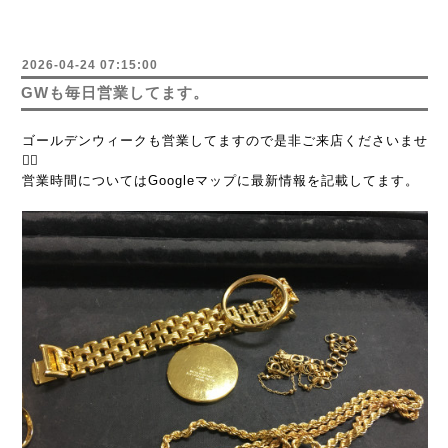
2026-04-24 07:15:00
GWも毎日営業してます。
ゴールデンウィークも営業してますので是非ご来店くださいませ
🙇‍♂️
営業時間についてはGoogleマップに最新情報を記載してます。