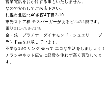
営業電話をおかけする事もいたしません。
なので安心してご来店下さい。
札幌市北区北40条西4丁目2-10
東光ストア横 モスバーガーがあるビルの4階です。
電話
011-788-7148
金・銀・プラチナ・ダイヤモンド・ジュエリー・ブ
ランド品を買取しています。
不要な18金リング 売って エコな生活をしましょう！
チラシやネット広告に経費を使わず高く買取してま
す。