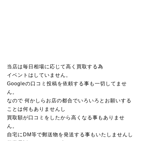
当店は毎日相場に応じて高く買取する為
イベントはしていません。
Googleの口コミ投稿を依頼する事も一切してませ
ん。
なので 何かしらお店の都合でいろいろとお願いする
ことは何もありませんし
買取額が口コミをしたから高くなる事もありませ
ん。
自宅にDM等で郵送物を発送する事もいたしませんし