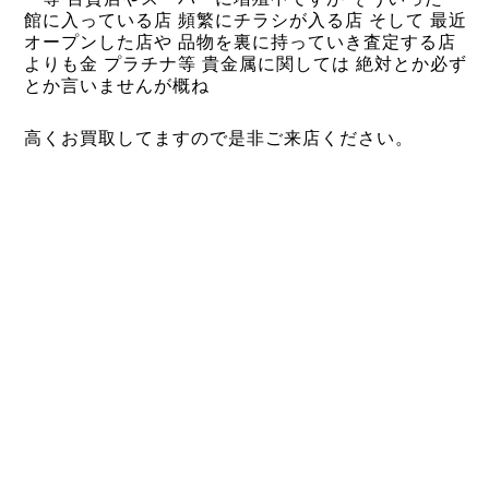
館に入っている店
頻繁にチラシが入る店 そして 最近
オープンした店や 品物を裏に持っていき査定する店
よりも金 プラチナ等 貴金属に関しては 絶対とか必ず
とか言いませんが概ね
高くお買取してますので是非ご来店ください。