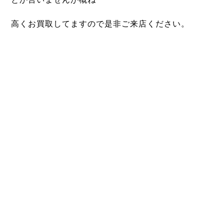
高くお買取してますので是非ご来店ください。