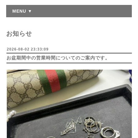
MENU ▼
お知らせ
2026-08-02 23:33:09
お盆期間中の営業時間についてのご案内です。