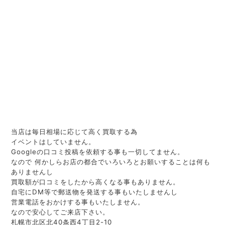
当店は毎日相場に応じて高く買取する為
イベントはしていません。
Googleの口コミ投稿を依頼する事も一切してません。
なので 何かしらお店の都合でいろいろとお願いすることは何も
ありませんし
買取額が口コミをしたから高くなる事もありません。
自宅にDM等で郵送物を発送する事もいたしませんし
営業電話をおかけする事もいたしません。
なので安心してご来店下さい。
札幌市北区北40条西4丁目2-10