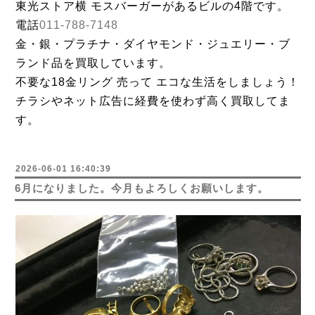
東光ストア横 モスバーガーがあるビルの4階です。
電話
011-788-7148
金・銀・プラチナ・ダイヤモンド・ジュエリー・ブ
ランド品を買取しています。
不要な18金リング 売って エコな生活をしましょう！
チラシやネット広告に経費を使わず高く買取してま
す。
2026-06-01 16:40:39
6月になりました。今月もよろしくお願いします。