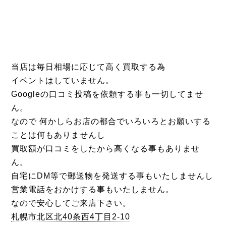
当店は毎日相場に応じて高く買取する為
イベントはしていません。
Googleの口コミ投稿を依頼する事も一切してませ
ん。
なので 何かしらお店の都合でいろいろとお願いする
ことは何もありませんし
買取額が口コミをしたから高くなる事もありませ
ん。
自宅にDM等で郵送物を発送する事もいたしませんし
営業電話をおかけする事もいたしません。
なので安心してご来店下さい。
札幌市北区北40条西4丁目2-10