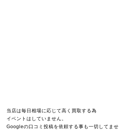
当店は毎日相場に応じて高く買取する為
イベントはしていません。
Googleの口コミ投稿を依頼する事も一切してませ