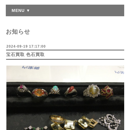
MENU ▼
お知らせ
2024-09-19 17:17:00
宝石買取 色石買取