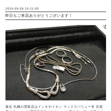
2024-09-08 10:11:00
昨日もご来店ありがとうございます！
最近 札幌の買取店はドンキやイオン マックスバリュー等 百貨