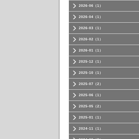
2026-06（1）
2026-04（1）
2026-03（1）
2026-02（1）
2026-01（1）
2025-12（1）
2025-10（1）
2025-07（2）
2025-06（1）
2025-05（2）
2025-01（1）
2024-11（1）