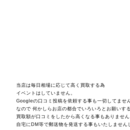
当店は毎日相場に応じて高く買取する為
イベントはしていません。
Googleの口コミ投稿を依頼する事も一切してませ
なので 何かしらお店の都合でいろいろとお願いす
買取額が口コミをしたから高くなる事もありません
自宅にDM等で郵送物を発送する事もいたしません