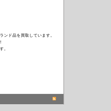
ブランド品を買取しています。
！
す。